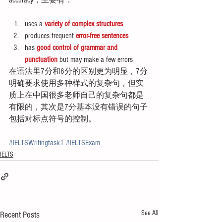
uses a 
variety of complex structures
produces frequent 
error-free sentences
has 
good control of grammar and 
punctuation
 but may make a few errors 
在语法里7分和6分的区别更为明显，7分
明确要求使用多种样式的复杂句，但实
质上在中国很多老师自己的复杂句都是
有限的，其次是7分基本没有错误的句子
包括对标点符号的控制。
#IELTSWritingtask1
#IELTSExam
IELTS
See All
Recent Posts