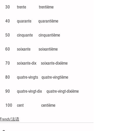
30      trente           trentième
40      quarante      quarantième
50      cinquante     cinquantième
60      soixante       soixantième
70      soixante-dix    soixante-dixième
80      quatre-vingts   quatre-vingtième
90      quatre-vingt-dix    quatre-vingt-dixième
100    cent               centième
French/法语