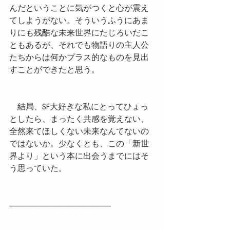
んだということに気がつくと心が震え
てしようがない。そういうふうにあま
りにも残酷な未来世界にたじろいだこ
ともあるが、それでも物語りの主人公
たちからは何かプラス的なものを見出
すことができたと思う。
　結局、SF大好きな私にとってひょっ
としたら、まったく共感を覚えない、
全然来てほしくない未来なんてないの
ではないか。少なくとも、この「新世
界より」という本に出会うまでにはそ
う思っていた。
------------------------------------------------------------------