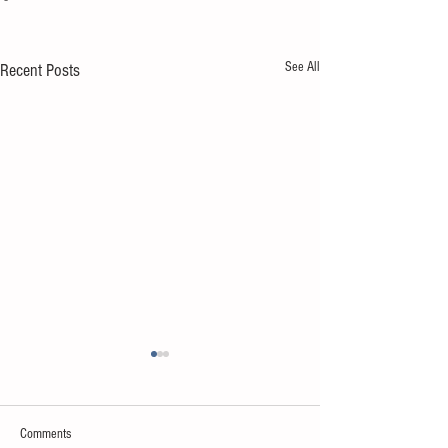
See All
Recent Posts
Comments