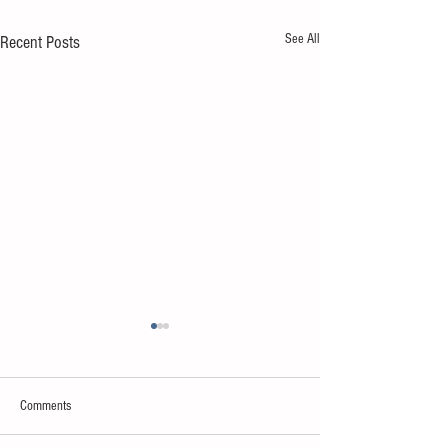
See All
Recent Posts
Comments