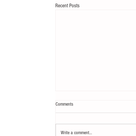
Recent Posts
Comments
Write a comment...