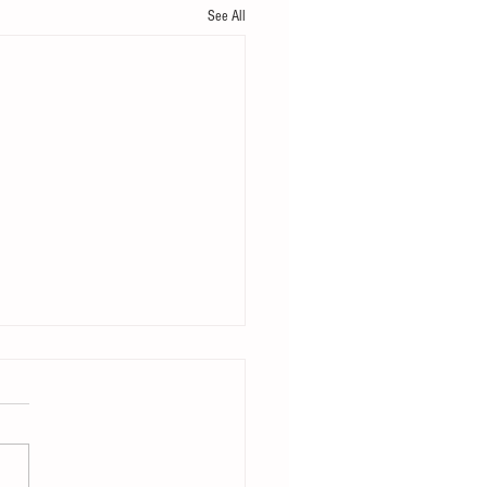
See All