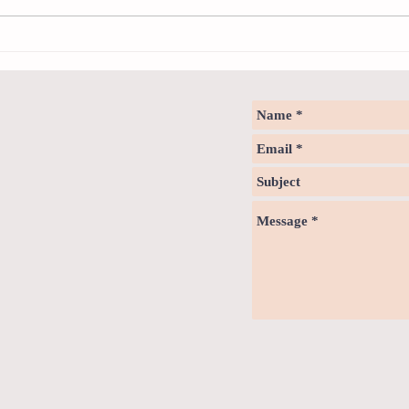
How to