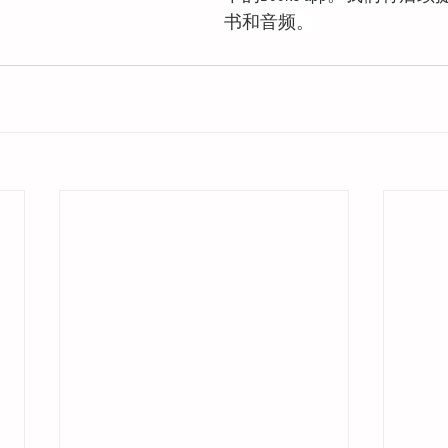
书和音频。