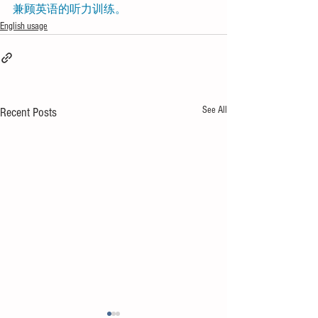
兼顾英语的听力训练。
English usage
See All
Recent Posts