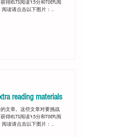
得IELTS阅读7.5分和TOEFL阅
。 阅读请点击以下图片：
s to read the...
xtra reading materials
读的文章。这些文章对要挑战
得IELTS阅读7.5分和TOEFL阅
。 阅读请点击以下图片：
s to read the...