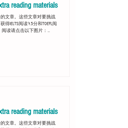
xtra reading materials
读的文章。这些文章对要挑战
得IELTS阅读7.5分和TOEFL阅
。 阅读请点击以下图片：
s to read the...
xtra reading materials
读的文章。这些文章对要挑战