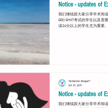
Notice - updates of E
我们继续跟大家分享学术阅
GRE/GMAT考试的学生以及需要获
读26分以上的学生尤为重要
Please click the picture below so a
Yao Daneels Becquart
Oct 29, 2019
Notice - updates of E
我们继续跟大家分享学术阅